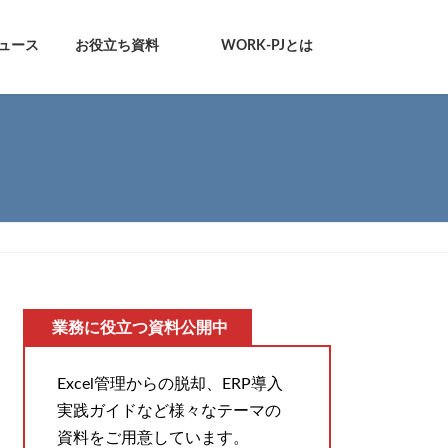
ュース
お役立ち資料
WORK-PJとは
業務に役立つ資料公開中
Excel管理からの脱却、ERP導入
実践ガイドなど様々なテーマの
資料をご用意しています。