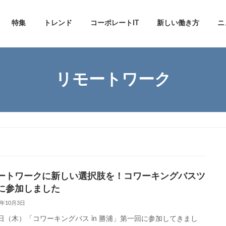
特集
トレンド
コーポレートIT
新しい働き方
ニ
リモートワーク
ートワークに新しい選択肢を！コワーキングバスツ
に参加しました
9年10月3日
6日（木）「コワーキングバス in 勝浦」第一回に参加してきまし