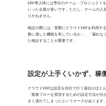
ERP導入時には専任のチーム・プロジェクト
いった企業が多いです。ただし、チームの人
りかねません。
検証の際には、実際にクラウドERPを利用す
務に適した機能を有しているか」、「漏れな
た検証することが重要です。
設定が上手くいかず、稼
クラウドERPは設定を自社で行う場合がほと
「業務フローを実現するための設定方法が分
きく遅れてしまったというケースがあります