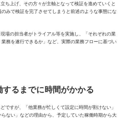
を立ち上げ、その方々が主軸となって検証を進めていくと
員のみで検証を完了させてしまうと前述のような事態にな
る現場の担当者がトライアル等を実施し、「それぞれの業
く業務を遂行できるか」など、実際の業務フローに基づい
働するまでに時間がかかる
んどですが、「他業務が忙しくて設定に時間が割けない」
からない」などの理由から、予定していた稼働時期から大
。