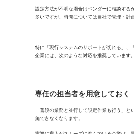
設定方法が不明な場合はベンダーに相談する
多いですが、時間については自社で管理・計
特に「現行システムのサポートが切れる」、
企業には、次のような対応を推奨しています
専任の担当者を用意しておく
「普段の業務と並行して設定作業も行う」と
施できなくなります。
実際に導入がスムーズに進んでいる企業は、