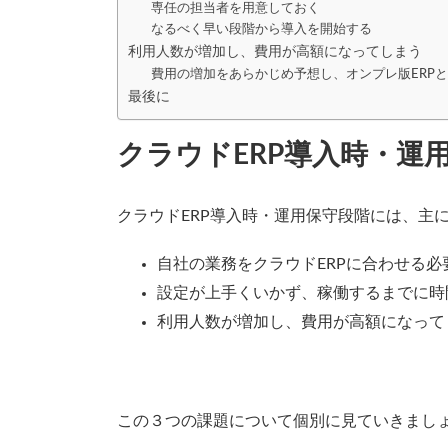
専任の担当者を用意しておく
なるべく早い段階から導入を開始する
利用人数が増加し、費用が高額になってしまう
費用の増加をあらかじめ予想し、オンプレ版ERP
最後に
クラウドERP導入時・運
クラウドERP導入時・運用保守段階には、主
自社の業務をクラウドERPに合わせる必
設定が上手くいかず、稼働するまでに時
利用人数が増加し、費用が高額になって
この３つの課題について個別に見ていきまし