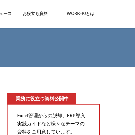
ュース
お役立ち資料
WORK-PJとは
業務に役立つ資料公開中
Excel管理からの脱却、ERP導入
実践ガイドなど様々なテーマの
資料をご用意しています。