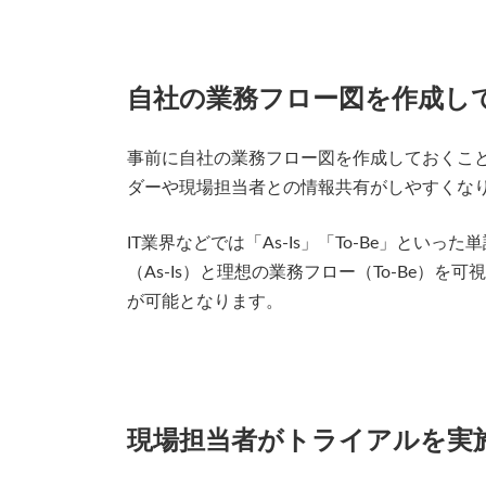
自社の業務フロー図を作成し
事前に自社の業務フロー図を作成しておくこ
ダーや現場担当者との情報共有がしやすくな
IT業界などでは「As-Is」「To-Be」と
（As-Is）と理想の業務フロー（To-Be）
が可能となります。
現場担当者がトライアルを実