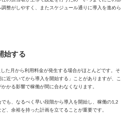
ル調整がしやすく、またスケジュール通りに導入を進めら
開始する
入した月から利用料金が発生する場合がほとんどです。そ
期に近づいてから導入を開始する」ことがありますが、こ
がかかる影響で稼働が間に合わなくなります。
でも、なるべく早い段階から導入を開始し、稼働の1,2
など、余裕を持った計画を立てることが重要です。