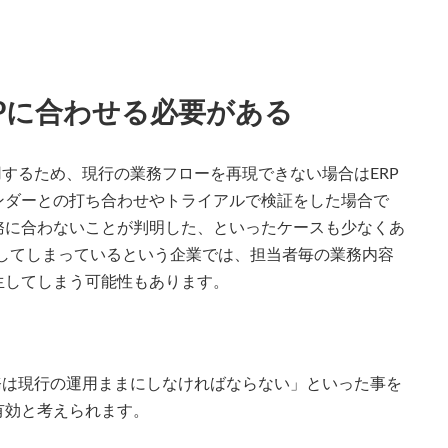
Pに合わせる必要がある
用するため、現行の業務フローを再現できない場合はERP
ンダーとの打ち合わせやトライアルで検証をした場合で
務に合わないことが判明した、といったケースも少なくあ
人化してしまっているという企業では、担当者毎の業務内容
生してしまう可能性もあります。
務は現行の運用ままにしなければならない」といった事を
有効と考えられます。