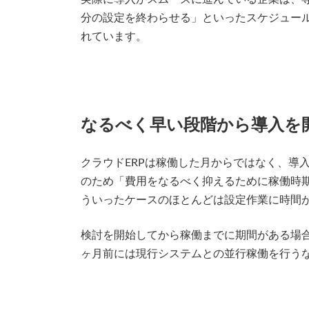
分の設定を終わらせる」といったスケジュー
れています。
なるべく早い段階から導入を
クラウドERPは稼働した月からではなく、導
のため「費用をなるべく抑えるために稼働時
ういったケースのほとんどは設定作業に時間
検討を開始してから稼働までに期間がある場合
ヶ月前には現行システムとの並行稼働を行う