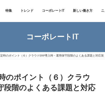
特集
トレンド
コーポレートIT
新しい働き方
ニ
コーポレートIT
定時のポイント（６）クラウドERP導入時・運用保守段階のよくある課題と対応策
時のポイント（６）クラウ
保守段階のよくある課題と対応