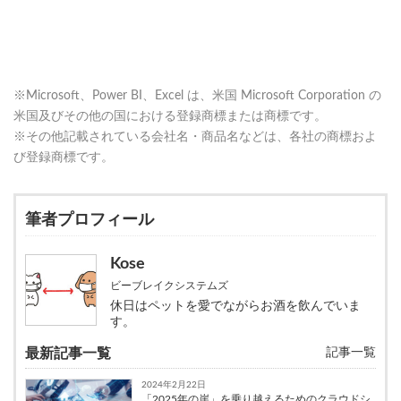
※Microsoft、Power BI、Excel は、米国 Microsoft Corporation の
米国及びその他の国における登録商標または商標です。
※その他記載されている会社名・商品名などは、各社の商標およ
び登録商標です。
筆者プロフィール
Kose
ビーブレイクシステムズ
休日はペットを愛でながらお酒を飲んでいま
す。
最新記事一覧
記事一覧
2024年2月22日
「2025年の崖」を乗り越えるためのクラウドシ