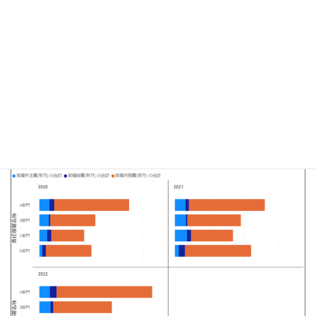
最後に、タイトルを編集して３つ目のレポートも完成です。