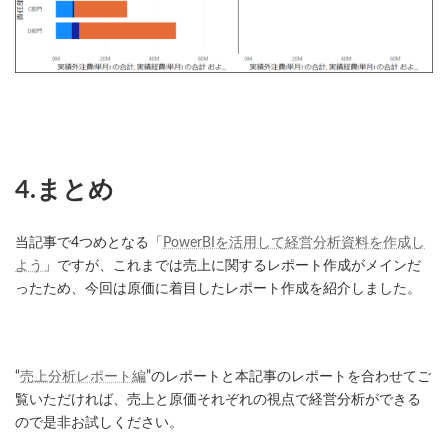
4.まとめ
当記事で4つめとなる「
PowerBIを活用して経営分析資料を作成し
よう
」ですが、これまでは売上に関するレポート作成がメインだ
ったため、今回は原価に着目したレポート作成を紹介しました。
“
売上分析レポート編
”のレポートと本記事のレポートを合わせてご
覧いただければ、売上と原価それぞれの視点で経営分析ができる
ので是非お試しください。