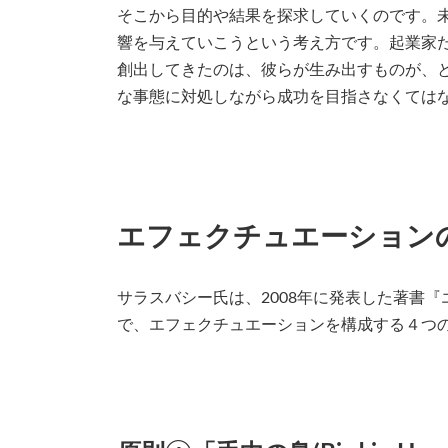
そこから目的や結果を探求していくのです。
響を与えていこうという考え方です。起業家
創出してきたのは、彼らが生み出すものが、
な事態に対処しながら成功を目指さなくては
エフェクチュエーション
サラスバシー氏は、2008年に発表した著書
で、エフェクチュエーションを構成する４つ