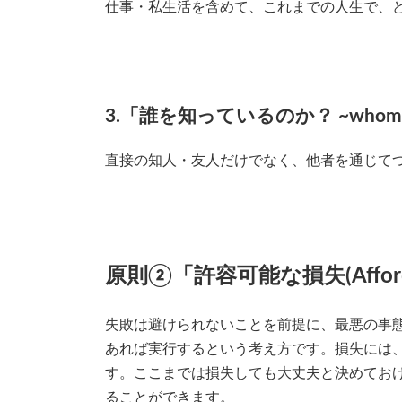
仕事・私生活を含めて、これまでの人生で、
3.「誰を知っているのか？ ~whom 
直接の知人・友人だけでなく、他者を通じて
原則②「許容可能な損失(Afforda
失敗は避けられないことを前提に、最悪の事
あれば実行するという考え方です。損失には
す。ここまでは損失しても大丈夫と決めてお
ることができます。