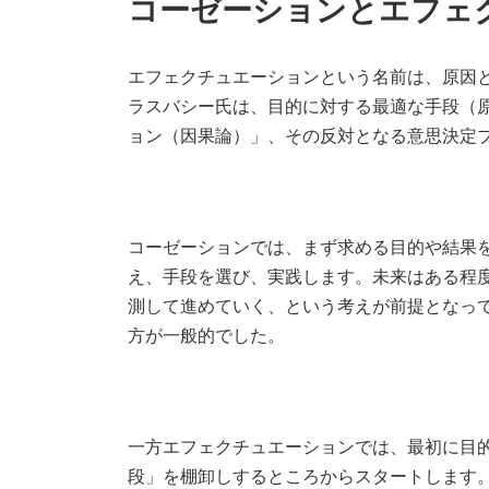
コーゼーションとエフェ
エフェクチュエーションという名前は、原因と結果(c
ラスバシー氏は、目的に対する最適な手段（
ョン（因果論）」、その反対となる意思決定
コーゼーションでは、まず求める目的や結果
え、手段を選び、実践します。未来はある程
測して進めていく、という考えが前提となっ
方が一般的でした。
一方エフェクチュエーションでは、最初に目
段」を棚卸しするところからスタートします