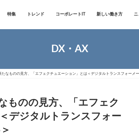
特集
トレンド
コーポレートIT
新しい働き方
ニ
DX・AX
新たなものの見方、「エフェクチュエーション」とは＜デジタルトランスフォーメー
なものの見方、「エフェク
＜デジタルトランスフォー
6＞