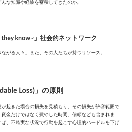
どんな知識や経験を蓄積してきたのか。
they know~」社会的ネットワーク
つながる人々。また、その人たちが持つリソース。
ble Loss)」の原則
態が起きた場合の損失を見積もり、その損失が許容範囲で
、資金だけではなく費やした時間、信頼なども含まれま
けば、不確実な状況で行動を起こす心理的ハードルを下げ