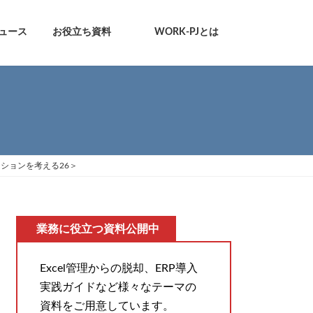
ュース
お役立ち資料
WORK-PJとは
ションを考える26＞
業務に役立つ資料公開中
Excel管理からの脱却、ERP導入
実践ガイドなど様々なテーマの
資料をご用意しています。