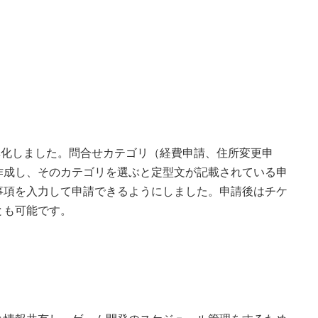
効率化しました。問合せカテゴリ（経費申請、住所変更申
作成し、そのカテゴリを選ぶと定型文が記載されている申
事項を入力して申請できるようにしました。申請後はチケ
とも可能です。