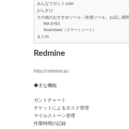
みんなでガント.com
がんすけ
その他のおすすめツール（有償ツール、お試し期
MA-EYES
Smartsheet（スマートシート）
まとめ
Redmine
http://redmine.jp/
◆主な機能
ガントチャート
チケットによるタスク管理
マイルストーン管理
作業時間の記録