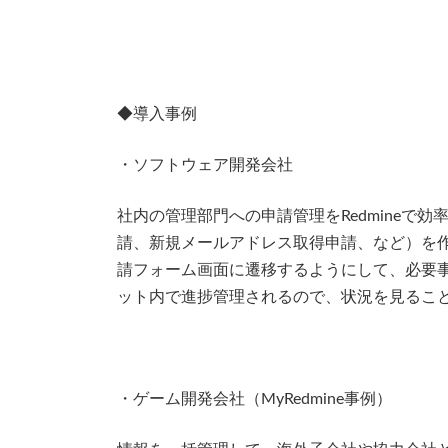
◆導入事例
・ソフトウェア開発会社
社内の管理部門への申請管理をRedmineで
請、新規メールアドレス取得申請、など）を
請フォーム画面に遷移するようにして、必要
ット内で進捗管理されるので、状況を見るこ
・ゲーム開発会社（MyRedmine事例）