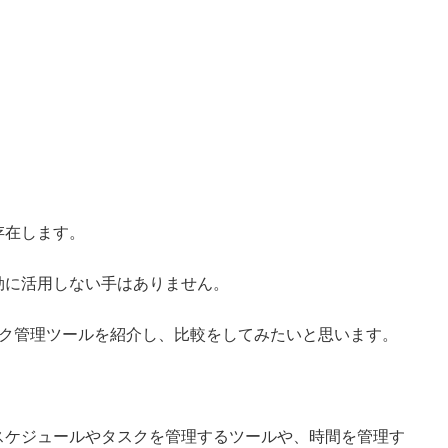
存在します。
効に活用しない手はありません。
スク管理ツールを紹介し、比較をしてみたいと思います。
スケジュールやタスクを管理するツールや、時間を管理す