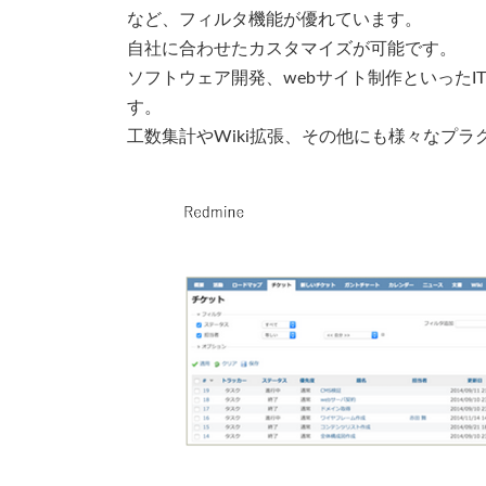
など、フィルタ機能が優れています。
自社に合わせたカスタマイズが可能です。
ソフトウェア開発、webサイト制作といった
す。
工数集計やWiki拡張、その他にも様々なプ