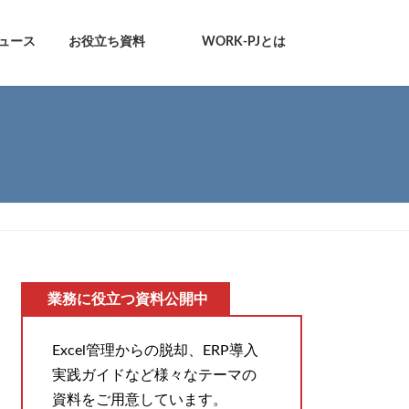
ュース
お役立ち資料
WORK-PJとは
業務に役立つ資料公開中
Excel管理からの脱却、ERP導入
実践ガイドなど様々なテーマの
資料をご用意しています。