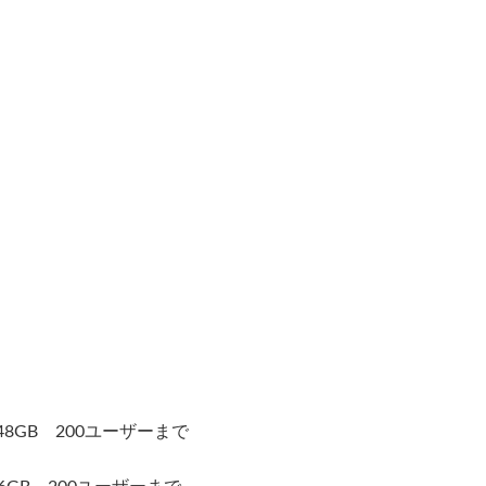
48GB 200ユーザーまで