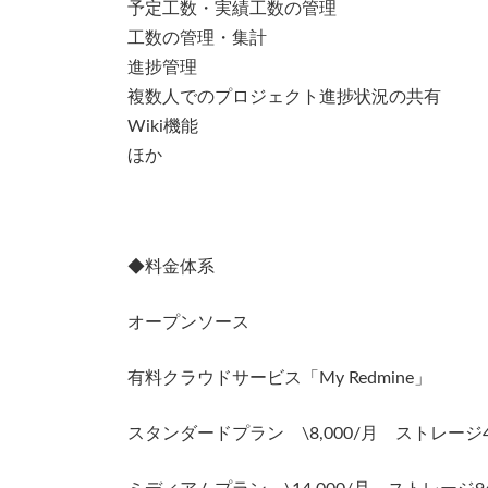
予定工数・実績工数の管理
工数の管理・集計
進捗管理
複数人でのプロジェクト進捗状況の共有
Wiki機能
ほか
◆料金体系
オープンソース
有料クラウドサービス「My Redmine」
スタンダードプラン \8,000/月 ストレージ