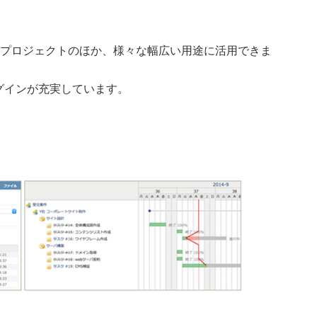
ITプロジェクトのほか、様々な幅広い用途に活用できま
ラグインが充実しています。