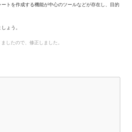
ャートを作成する機能が中心のツールなどが存在し、目的
ましょう。
ありましたので、修正しました。
。