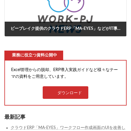
ビーブレイク提供のクラウドERP「MA-EYES」などがIT導入補助金2021の対象ツールに登録
2021年4月14日
業務に役立つ資料公開中
Excel管理からの脱却、ERP導入実践ガイドなど様々なテー
マの資料をご用意しています。
ダウンロード
最新記事
クラウドERP「MA-EYES」ワークフロー作成画面のUIを改善し