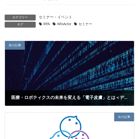
セミナー・イベント
カテゴリー
RPA
WinActor
セミナー
タグ
前の記事
医療・ロボティクスの未来を変える「電子皮膚」とは＜デジタルトランスフォーメーションを考える29＞
2021年4月2日
次の記事