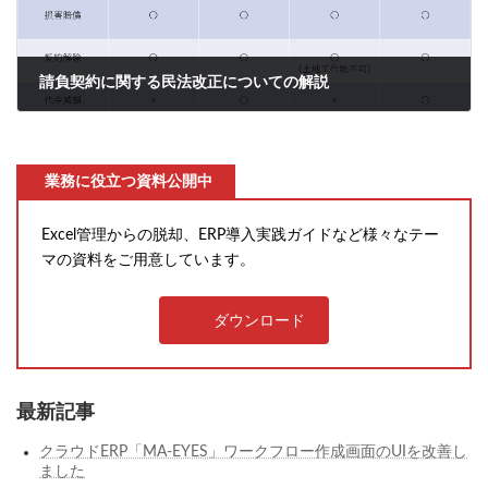
請負契約に関する民法改正についての解説
2020年11月5日
業務に役立つ資料公開中
Excel管理からの脱却、ERP導入実践ガイドなど様々なテー
マの資料をご用意しています。
ダウンロード
最新記事
クラウドERP「MA-EYES」ワークフロー作成画面のUIを改善し
ました