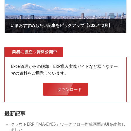
いまおすすめしたい記事をピックアップ【2025年2月】
2025年2月3日
業務に役立つ資料公開中
Excel管理からの脱却、ERP導入実践ガイドなど様々なテー
マの資料をご用意しています。
ダウンロード
最新記事
クラウドERP「MA-EYES」ワークフロー作成画面のUIを改善し
ました