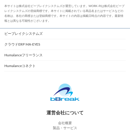
本サイトは株式会社ビーブレイクシステムズが運営しています。WORK-PJは株式会社ビーブ
レイクシステムズの登録商標です。本サイトに掲載されている商品名またはサービスなどの
名称は、各社の商標または登録商標です。本サイトの内容は掲載日時点の内容です。最新情
報とは異なる可能性がございます。
ビーブレイクシステムズ
クラウドERP MA-EYES
Humalanceフリーランス
Humalanceコネクト
運営会社について
会社概要
製品・サービス